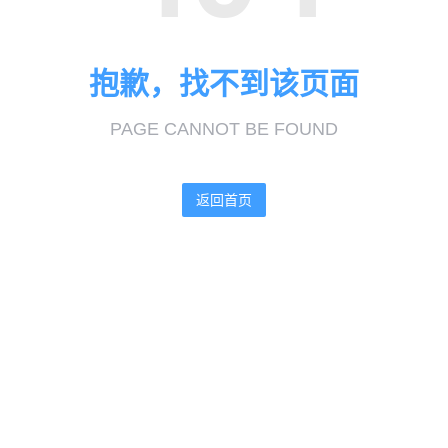
抱歉，找不到该页面
PAGE CANNOT BE FOUND
返回首页