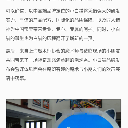
可以确信，以中高端品牌定位的小白猫将凭借强大的研发
实力、严谨的产品配方、国际化的品质保障，以及匠人精
神为中国宝宝带来专业、专心、专属的呵护。同时，小白
猫的诞生也为白猫的历程翻开了崭新的一页。
最后，来自上海魔术师协会的魔术师与莅临现场的小朋友
共同带来了一场神奇却充满童趣的泡泡秀。小白猫品牌发
布会暨媒体见面会在魔幻有趣的魔术与小朋友们的欢声笑
语中落幕。