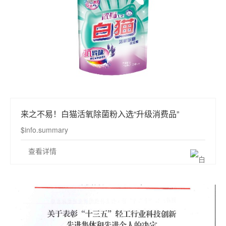
来之不易！白猫活氧除菌粉入选“升级消费品”
$info.summary
查看详情