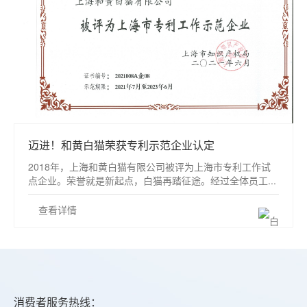
迈进！和黄白猫荣获专利示范企业认定
2018年，上海和黄白猫有限公司被评为上海市专利工作试
点企业。荣誉就是新起点，白猫再踏征途。经过全体员工...
查看详情
消费者服务热线：