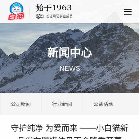
新闻中心
NEWS
公司新闻
行业新闻
公益活动
守护纯净 为爱而来 ——小白猫新