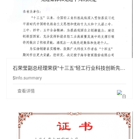
石荣莹副总经理荣获"十三五”轻工行业科技创新先进个人称号
$info.summary
查看详情