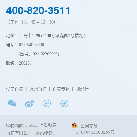
400-820-3511
（工作日 8：45 -- 16：30）
地址：上海市平福路188号聚鑫园3号楼2层
电话：
021-54098000
(备号：021-32269999)
邮编：200231
辽宁白猫
|
万州白猫
|
白猫专化
|
凯玛仕
沪公网安备
Copyright © 2021 上海和黄
31010402000259号
白猫有限公司
网站建设：