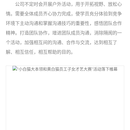
公司不定时会开展户外活动，用于开拓视野、放松心
情。需要全体成员齐心协力完成，使学员充分体验到竞争
环境下主动沟通和掌握沟通技巧的重要性，感悟团队合作
精神。打造团队协作，增进团队成员沟通，消除隔阂的一
个活动，加强相互间的沟通、合作与交流，达到相互了
解、相互信任，相互帮助的目的。