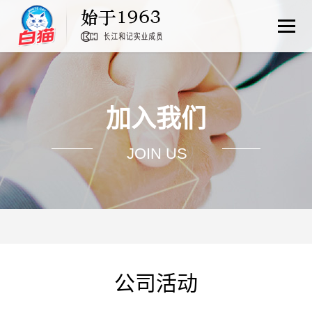
加入我们
JOIN US
公司活动