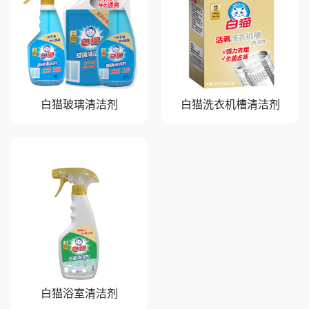
白猫玻璃清洁剂
白猫洗衣机槽清洁剂
白猫浴室清洁剂