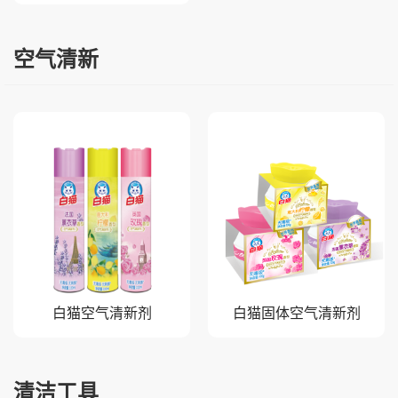
空气清新
白猫空气清新剂
白猫固体空气清新剂
清洁工具