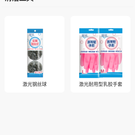
激光钢丝球
激光耐用型乳胶手套