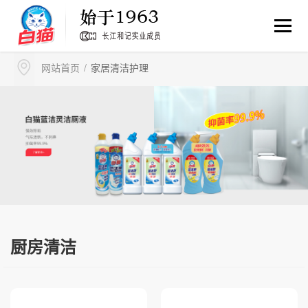
家居清洁护理
网站首页
/
厨房清洁