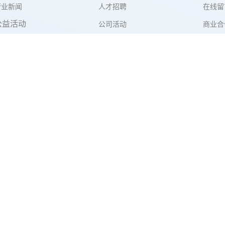
行业新闻
人才招聘
在线留
公益活动
公司活动
商业合