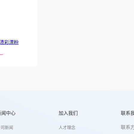
渍彩漂粉
新闻中心
加入我们
联系
联系
公司新闻
人才理念