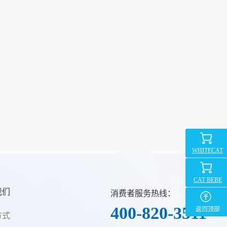
WHITECAT
CAT BEBE
我们
消费者服务热线：
400-820-3511
返回顶部
方式