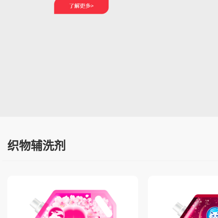
织物辅洗剂