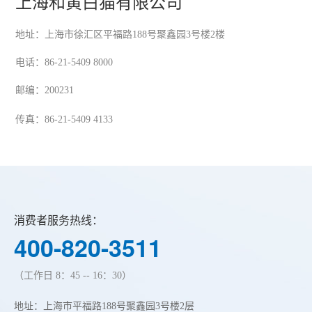
上海和黄白猫有限公司
地址：上海市徐汇区平福路188号聚鑫园3号楼2楼
电话：
86-21-5409 8000
邮编：200231
传真：86-21-5409 4133
消费者服务热线：
400-820-3511
（工作日 8：45 -- 16：30）
地址：上海市平福路188号聚鑫园3号楼2层