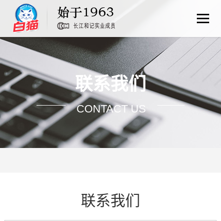
联系我们
CONTACT US
联系我们