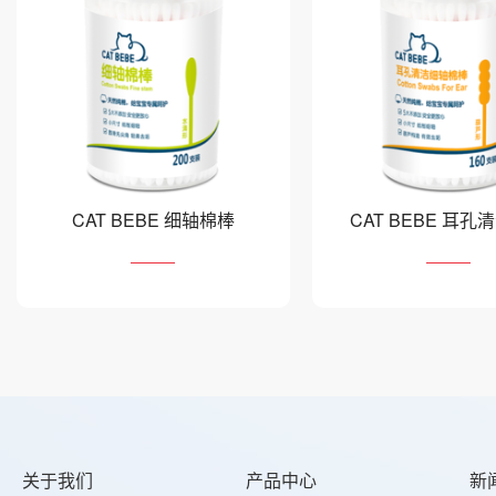
CAT BEBE 细轴棉棒
CAT BEBE 耳孔
棉棒
关于我们
产品中心
新