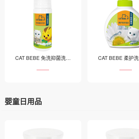
CAT BEBE 免洗抑菌洗手
CAT BEBE 柔护
泡沫
婴童日用品