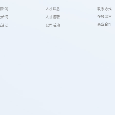
联系方式
司新闻
人才理念
在线留言
业新闻
人才招聘
商业合作
益活动
公司活动