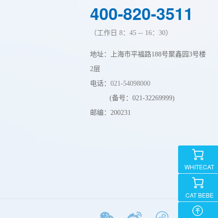
400-820-3511
（工作日 8：45 -- 16：30）
地址：上海市平福路188号聚鑫园3号楼
2层
电话：
021-54098000
(备号：021-32269999)
邮编：200231
WHITECAT
CAT BEBE