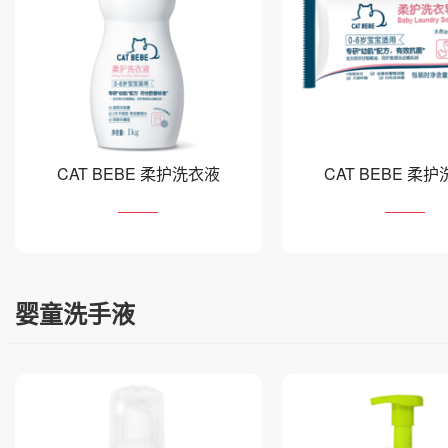
CAT BEBE 柔护洗衣液
CAT BEBE 柔
婴童洗手液