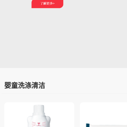
婴童洗涤清洁