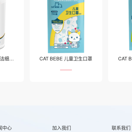
清洁细轴
CAT BEBE 儿童卫生口罩
CAT
闻中心
加入我们
联系我们