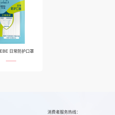
 BEBE 日常防护口罩
消费者服务热线：