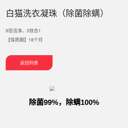
白猫洗衣凝珠（除菌除螨）
8倍洁净，3效合1
【保质期】18个月
返回列表
除菌99%，除螨100%