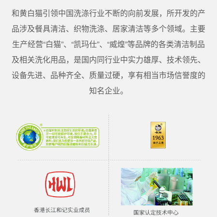
和黄白猫引领中国洗涤行业不断的向前发展，所开发的产
品涉及餐具清洁、织物洗涤、居家清洁等多个领域。主要
生产经营“白猫”、“凯玛仕”、“威煌”等品牌的各类清洁制品
及相关洗化用品，是国内同行业中实力雄厚、技术领先、
设备先进、品种齐全、质量过硬，享有相当市场信誉度的
知名企业。