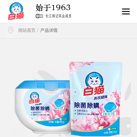
产品详情
网站首页
/