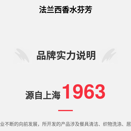
法兰西香水芬芳
1963
源自上海
业不断的向前发展，所开发的产品涉及餐具清洁、织物洗涤、居