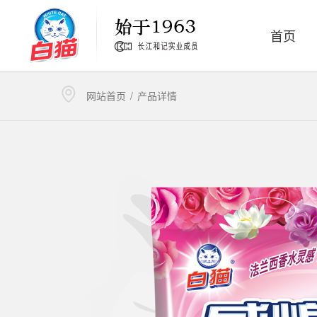
首页
洗洁精
洗衣粉
网站首页
/
产品详情
卫生消毒
家居清洁护理