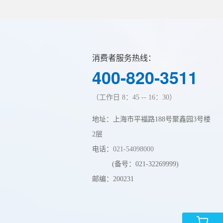
消费者服务热线：
400-820-3511
（工作日 8：45 -- 16：30）
地址：上海市平福路188号聚鑫园3号楼
2层
电话：
021-54098000
(备号：021-32269999)
邮编：200231