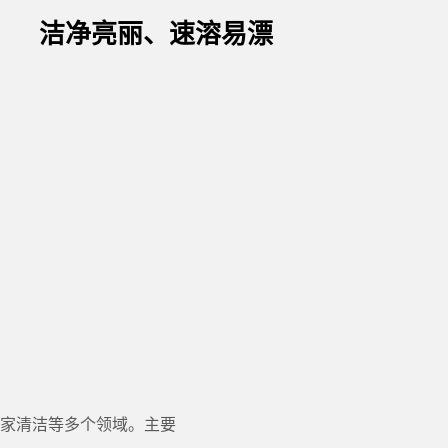
洁净亮丽、速溶易漂
家清洁等多个领域。主要