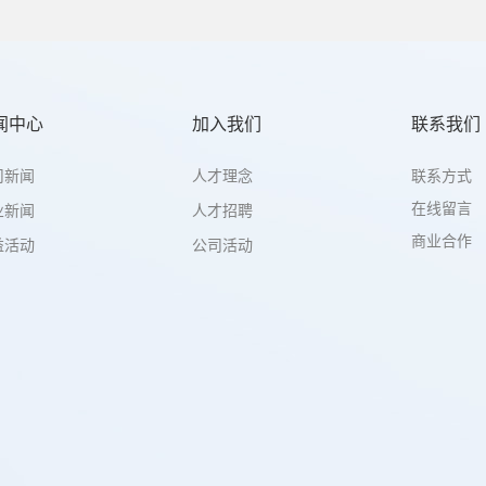
闻中心
加入我们
联系我们
联系方式
司新闻
人才理念
在线留言
业新闻
人才招聘
商业合作
益活动
公司活动